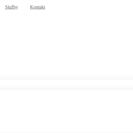
Služby
Kontakt