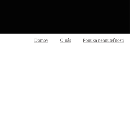
Domov
O nás
Ponuka nehnuteľnosti