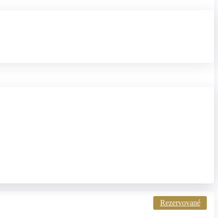
Rezervované