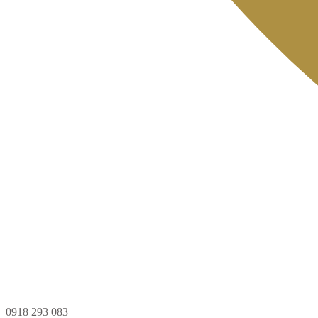
0918 293 083