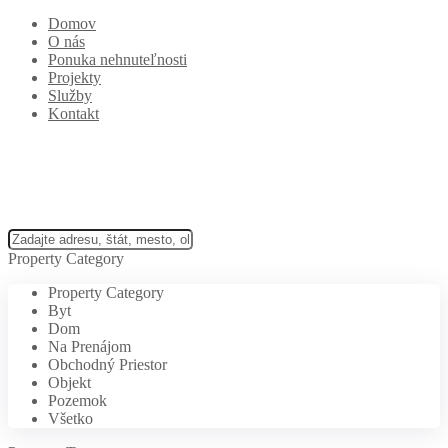
Domov
O nás
Ponuka nehnuteľnosti
Projekty
Služby
Kontakt
Property Category
Property Category
Byt
Dom
Na Prenájom
Obchodný Priestor
Objekt
Pozemok
Všetko