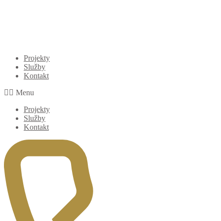
Projekty
Služby
Kontakt
Menu
Projekty
Služby
Kontakt