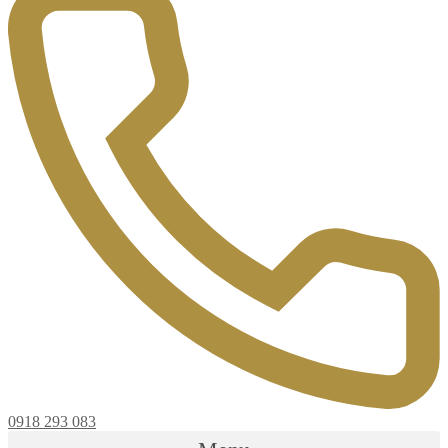
0918 293 083